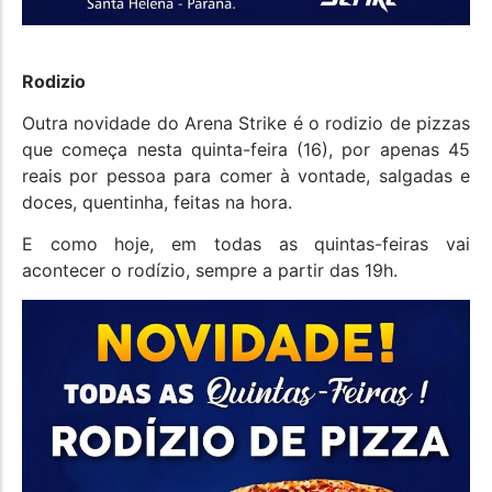
Rodizio
Outra novidade do Arena Strike é o rodizio de pizzas
que começa nesta quinta-feira (16), por apenas 45
reais por pessoa para comer à vontade, salgadas e
doces, quentinha, feitas na hora.
E como hoje, em todas as quintas-feiras vai
acontecer o rodízio, sempre a partir das 19h.