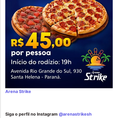
Arena Strike
Siga o perfil no Instagram
@arenastrikesh