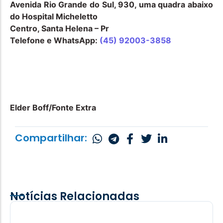
Avenida Rio Grande do Sul, 930, uma quadra abaixo
do Hospital Micheletto
Centro, Santa Helena – Pr
Telefone e WhatsApp:
(45) 92003-3858
Elder Boff/Fonte Extra
Compartilhar:
Notícias Relacionadas