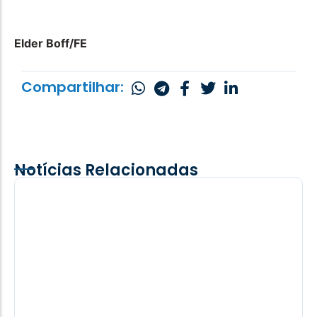
Elder Boff/FE
Compartilhar:
Notícias Relacionadas