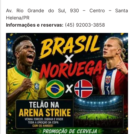
Av. Rio Grande do Sul, 930 – Centro – Santa
Helena/PR
Informações e reservas:
(45) 92003-3858