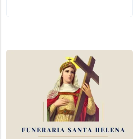
06/08/2026