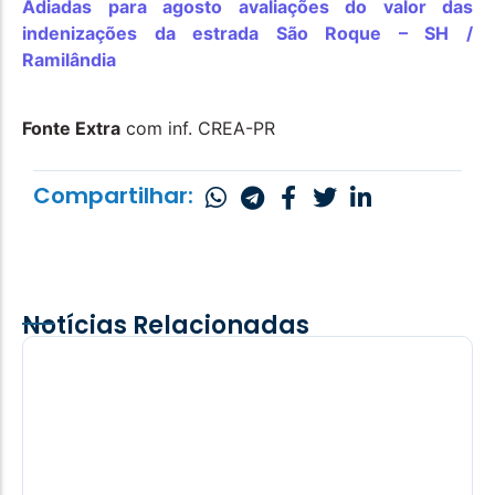
Adiadas para agosto avaliações do valor das
indenizações da estrada São Roque – SH /
Ramilândia
Fonte Extra
com inf. CREA-PR
Compartilhar:
Notícias Relacionadas