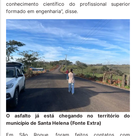
conhecimento científico do profissional superior
formado em engenharia”, disse.
O asfalto já está chegando no território do
município de Santa Helena (Fonte Extra)
Em São Roque, foram feitos contatos com