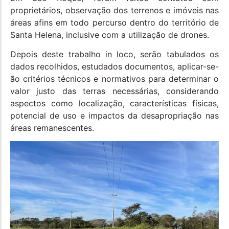
proprietários, observação dos terrenos e imóveis nas
áreas afins em todo percurso dentro do território de
Santa Helena, inclusive com a utilização de drones.
Depois deste trabalho in loco, serão tabulados os
dados recolhidos, estudados documentos, aplicar-se-
ão critérios técnicos e normativos para determinar o
valor justo das terras necessárias, considerando
aspectos como localização, características físicas,
potencial de uso e impactos da desapropriação nas
áreas remanescentes.