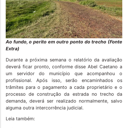
Ao fundo, o perito em outro ponto do trecho (Fonte
Extra)
Durante a próxima semana o relatório da avaliação
deverá ficar pronto, conforme disse Abel Caetano a
um servidor do município que acompanhou o
profissional. Após isso, serão encaminhados os
trâmites para o pagamento a cada proprietário e o
processo de construção da estrada no trecho da
demanda, deverá ser realizado normalmente, salvo
alguma outra intercorrência judicial.
Leia também: