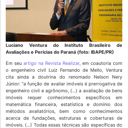
Luciano Ventura do Instituto Brasileiro de
Avaliações e Perícias do Paraná (foto: IBAPE/PR)
Em seu
artigo na Revista Realizar
, em coautoria com
o engenheiro civil Luiz Fernando de Mello, Ventura
cita ainda a doutrina do renomado Nelson Nery
Júnior: “a função de avaliar imóveis é prerrogativa de
engenheiro civil e agrônomo, (…) a avaliação de bens
imóveis requer conhecimentos específicos em
matemática financeira, estatística e domínio dos
métodos avaliatórios, bem como conhecimentos
acerca de fundações, estruturas e coberturas de
imóveis. (…) Todas essas técnicas são específicas do