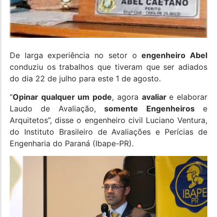
De larga experiência no setor o
engenheiro Abel
conduziu os trabalhos que tiveram que ser adiados
do dia 22 de julho para este 1 de agosto.
“
Opinar qualquer um pode
, agora
avaliar
e elaborar
Laudo de Avaliação,
somente Engenheiros
e
Arquitetos”, disse o engenheiro civil Luciano Ventura,
do Instituto Brasileiro de Avaliações e Perícias de
Engenharia do Paraná (Ibape-PR).