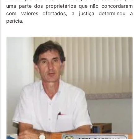
uma parte dos proprietários que não concordaram
com valores ofertados, a justiça determinou a
perícia.