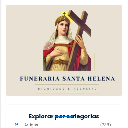
Explorar por categorias
Artigos
(238)