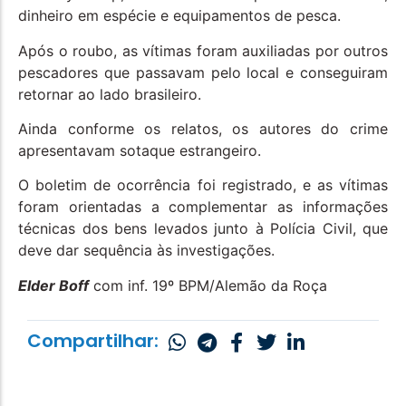
dinheiro em espécie e equipamentos de pesca.
Após o roubo, as vítimas foram auxiliadas por outros
pescadores que passavam pelo local e conseguiram
retornar ao lado brasileiro.
Ainda conforme os relatos, os autores do crime
apresentavam sotaque estrangeiro.
O boletim de ocorrência foi registrado, e as vítimas
foram orientadas a complementar as informações
técnicas dos bens levados junto à Polícia Civil, que
deve dar sequência às investigações.
Elder Boff
com inf. 19º BPM/Alemão da Roça
Compartilhar: