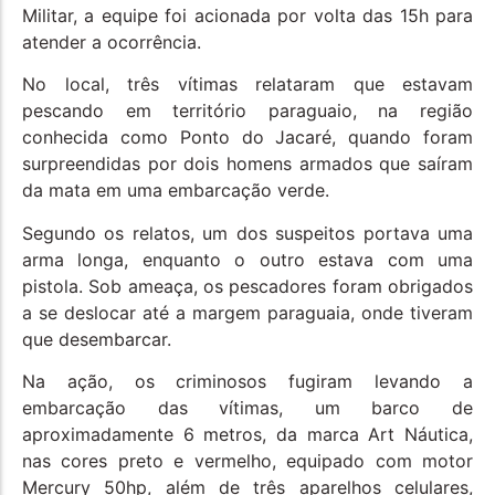
Militar, a equipe foi acionada por volta das 15h para
atender a ocorrência.
No local, três vítimas relataram que estavam
pescando em território paraguaio, na região
conhecida como Ponto do Jacaré, quando foram
surpreendidas por dois homens armados que saíram
da mata em uma embarcação verde.
Segundo os relatos, um dos suspeitos portava uma
arma longa, enquanto o outro estava com uma
pistola. Sob ameaça, os pescadores foram obrigados
a se deslocar até a margem paraguaia, onde tiveram
que desembarcar.
Na ação, os criminosos fugiram levando a
embarcação das vítimas, um barco de
aproximadamente 6 metros, da marca Art Náutica,
nas cores preto e vermelho, equipado com motor
Mercury 50hp, além de três aparelhos celulares,