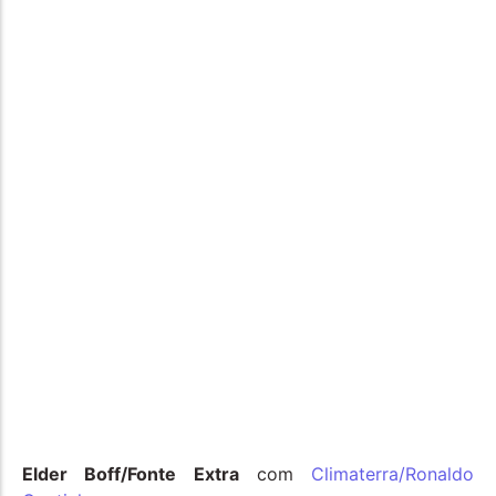
Elder Boff/Fonte Extra
com
Climaterra/Ronaldo