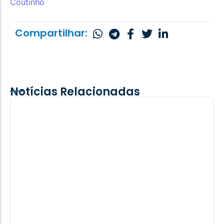
Coutinho
Compartilhar:
Notícias Relacionadas