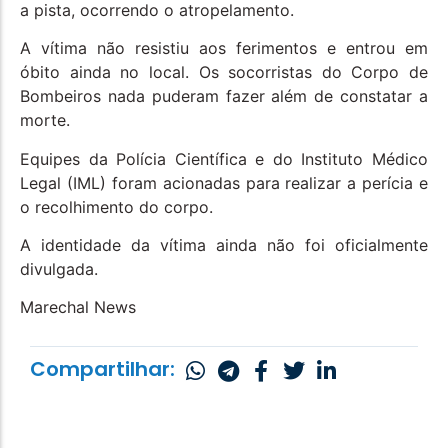
a pista, ocorrendo o atropelamento.
A vítima não resistiu aos ferimentos e entrou em
óbito ainda no local. Os socorristas do Corpo de
Bombeiros nada puderam fazer além de constatar a
morte.
Equipes da Polícia Científica e do Instituto Médico
Legal (IML) foram acionadas para realizar a perícia e
o recolhimento do corpo.
A identidade da vítima ainda não foi oficialmente
divulgada.
Marechal News
Compartilhar: