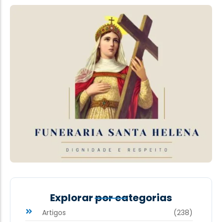
Explorar por categorias
Artigos
(238)