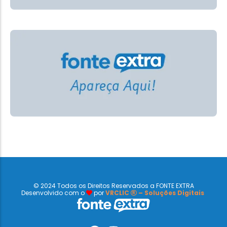
© 2024 Todos os Direitos Reservados a FONTE EXTRA
Desenvolvido com o
por
VRCLIC
– Soluções Digitais