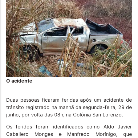
O acidente
Duas pessoas ficaram feridas após um acidente de
trânsito registrado na manhã da segunda-feira, 29 de
junho, por volta das 08h, na Colônia San Lorenzo.
Os feridos foram identificados como Aldo Javier
Caballero Monges e Manfredo Morínigo, que