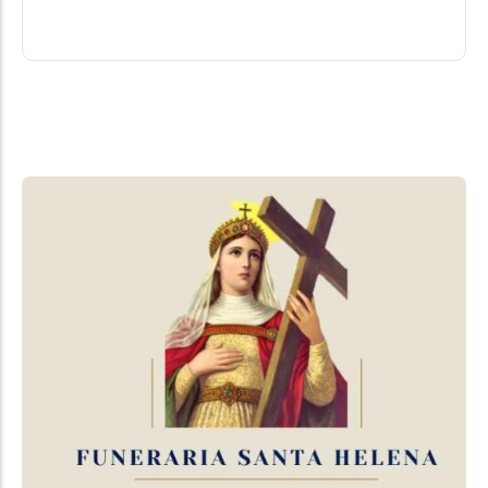
06/08/2026