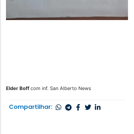
Elder Boff
com inf. San Alberto News
Compartilhar: