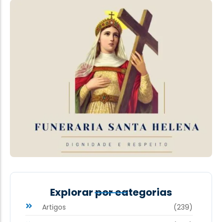
Explorar por categorias
Artigos
(239)