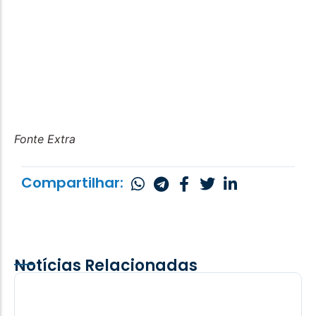
Fonte Extra
Compartilhar:
Notícias Relacionadas