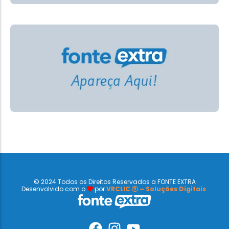
© 2024 Todos os Direitos Reservados a FONTE EXTRA
Desenvolvido com o
por
VRCLIC
– Soluções Digitais