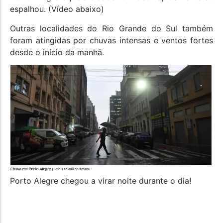
espalhou. (Vídeo abaixo)
Outras localidades do Rio Grande do Sul também
foram atingidas por chuvas intensas e ventos fortes
desde o início da manhã.
Porto Alegre chegou a virar noite durante o dia!