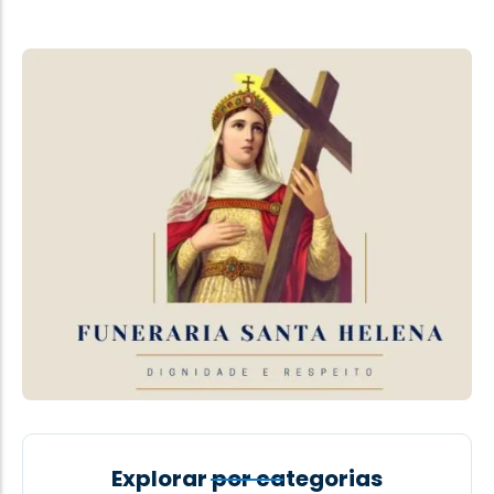
Explorar por categorias