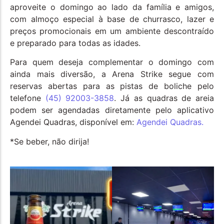
aproveite o domingo ao lado da família e amigos,
com almoço especial à base de churrasco, lazer e
preços promocionais em um ambiente descontraído
e preparado para todas as idades.
Para quem deseja complementar o domingo com
ainda mais diversão, a Arena Strike segue com
reservas abertas para as pistas de boliche pelo
telefone
(45) 92003-3858
. Já as quadras de areia
podem ser agendadas diretamente pelo aplicativo
Agendei Quadras, disponível em:
Agendei Quadras.
*Se beber, não dirija!