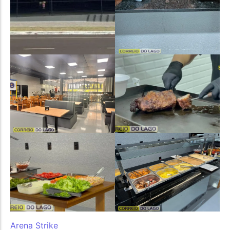
Arena Strike