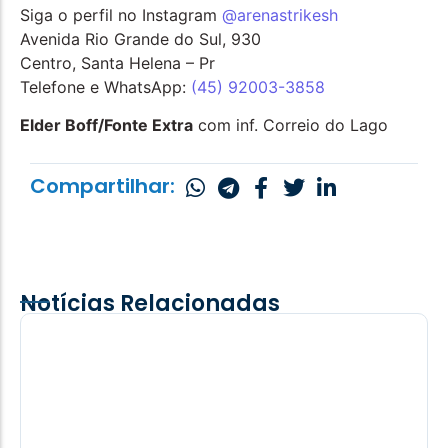
Siga o perfil no Instagram
@arenastrikesh
Avenida Rio Grande do Sul, 930
Centro, Santa Helena – Pr
Telefone e WhatsApp:
(45) 92003-3858
Elder Boff/Fonte Extra
com inf. Correio do Lago
Compartilhar:
Notícias Relacionadas