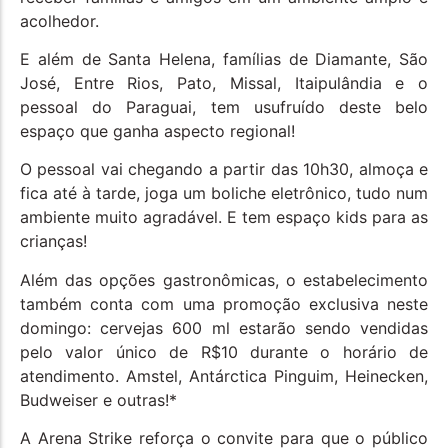
acolhedor.
E além de Santa Helena, famílias de Diamante, São
José, Entre Rios, Pato, Missal, Itaipulândia e o
pessoal do Paraguai, tem usufruído deste belo
espaço que ganha aspecto regional!
O pessoal vai chegando a partir das 10h30, almoça e
fica até à tarde, joga um boliche eletrônico, tudo num
ambiente muito agradável. E tem espaço kids para as
crianças!
Além das opções gastronômicas, o estabelecimento
também conta com uma promoção exclusiva neste
domingo: cervejas 600 ml estarão sendo vendidas
pelo valor único de R$10 durante o horário de
atendimento. Amstel, Antárctica Pinguim, Heinecken,
Budweiser e outras!*
A Arena Strike reforça o convite para que o público