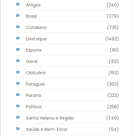
Artigos
(240)
Brasil
(279)
Cotidiano
(735)
Destaque
(1492)
Esporte
(191)
Geral
(312)
Obituário
(163)
Paraguai
(302)
Paraná
(222)
Política
(258)
Santa Helena e Região
(749)
Saúde e Bem-Estar
(64)