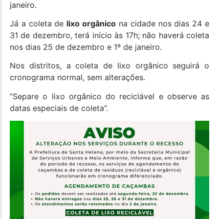
janeiro.
Já a coleta de
lixo orgânico
na cidade nos dias 24 e
31 de dezembro, terá início às 17h; não haverá coleta
nos dias 25 de dezembro e 1º de janeiro.
Nos distritos, a coleta de lixo orgânico seguirá o
cronograma normal, sem alterações.
“Separe o lixo orgânico do reciclável e observe as
datas especiais de coleta”.