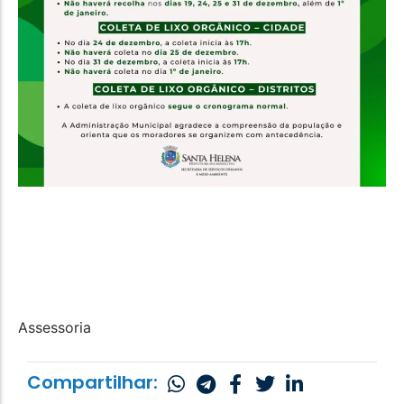
Assessoria
Compartilhar: