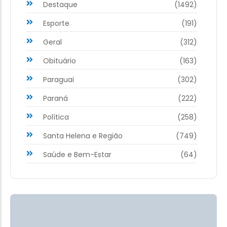
Destaque
(1492)
Esporte
(191)
Geral
(312)
Obituário
(163)
Paraguai
(302)
Paraná
(222)
Política
(258)
Santa Helena e Região
(749)
Saúde e Bem-Estar
(64)