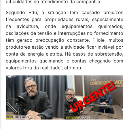
dificuldades no atendimento da companhia.
Segundo Edu, a situação tem causado prejuízos
frequentes para propriedades rurais, especialmente
na avicultura, onde equipamentos queimados,
oscilações de tensão e interrupções no fornecimento
têm gerado preocupação constante. “Hoje, muitos
produtores estão vendo a atividade ficar inviável por
conta da energia elétrica. Há casos de sobretensão,
equipamentos queimando e contas chegando com
valores fora da realidade”, afirmou.