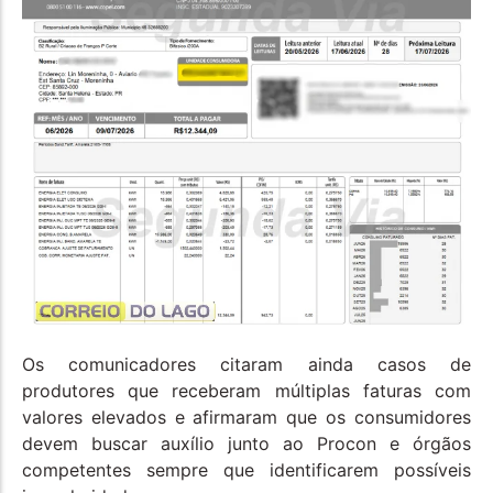
Os comunicadores citaram ainda casos de
produtores que receberam múltiplas faturas com
valores elevados e afirmaram que os consumidores
devem buscar auxílio junto ao Procon e órgãos
competentes sempre que identificarem possíveis