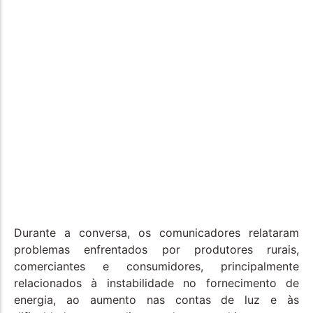
Durante a conversa, os comunicadores relataram
problemas enfrentados por produtores rurais,
comerciantes e consumidores, principalmente
relacionados à instabilidade no fornecimento de
energia, ao aumento nas contas de luz e às