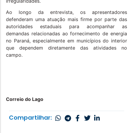
irregularidades.
Ao longo da entrevista, os apresentadores
defenderam uma atuação mais firme por parte das
autoridades estaduais para acompanhar as
demandas relacionadas ao fornecimento de energia
no Paraná, especialmente em municípios do interior
que dependem diretamente das atividades no
campo.
Correio do Lago
Compartilhar: