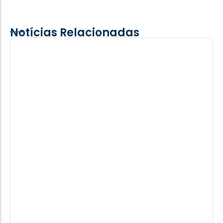
Notícias Relacionadas