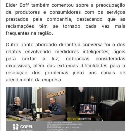
Elder Boff também comentou sobre a preocupação
de produtores e consumidores com os serviços
prestados pela companhia, destacando que as
reclamações têm se tornado cada vez mais
frequentes na região.
Outro ponto abordado durante a conversa foi o dos
relatos envolvendo medidores inteligentes, ágeis
para cortar a luz, cobranças consideradas
excessivas, além das extremas dificuldades para a
resolução dos problemas junto aos canais de
atendimento da empresa.