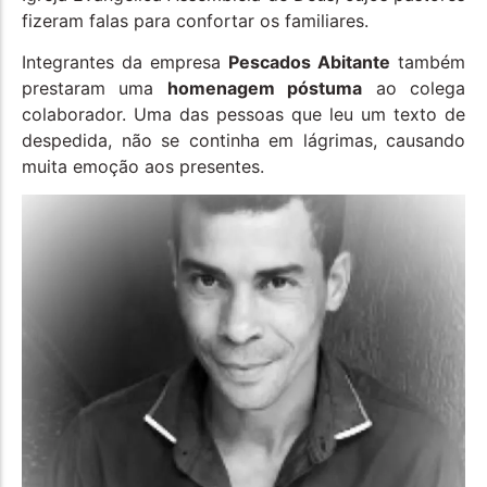
fizeram falas para confortar os familiares.
Integrantes da empresa
Pescados Abitante
também
prestaram uma
homenagem póstuma
ao colega
colaborador. Uma das pessoas que leu um texto de
despedida, não se continha em lágrimas, causando
muita emoção aos presentes.