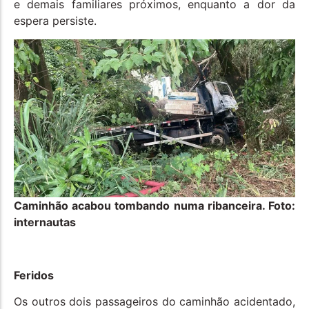
e demais familiares próximos, enquanto a dor da
espera persiste.
Caminhão acabou tombando numa ribanceira. Foto:
internautas
Feridos
Os outros dois passageiros do caminhão acidentado,