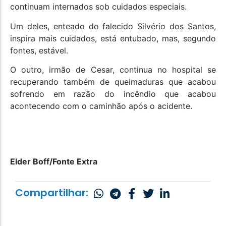
continuam internados sob cuidados especiais.
Um deles, enteado do falecido Silvério dos Santos,
inspira mais cuidados, está entubado, mas, segundo
fontes, estável.
O outro, irmão de Cesar, continua no hospital se
recuperando também de queimaduras que acabou
sofrendo em razão do incêndio que acabou
acontecendo com o caminhão após o acidente.
Elder Boff/Fonte Extra
Compartilhar: