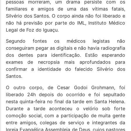
pessoas morreram, um drama persiste com os
familiares e amigos de uma das vítimas fatais,
Silvério dos Santos. O corpo ainda não foi liberado e
não há previsão por parte do IML, Instituto Médico
Legal de Foz do Iguaçu.
Segundo fontes os médicos legistas não
conseguiram pegar as digitais e não havia radiografia
dos dentes para identificação. Estão esperando
exames de necropsia mais aprofundados para
confirmar a identidade do falecido Silvério dos
Santos.
O outro corpo, de Cesar Godoi Grohmann, foi
liberado 24h depois do ocorrido e foi sepultado
nesta quinta-feira no final da tarde em Santa Helena.
Durante a tarde aconteceu o velório sob forte
comoção social, com a participação de muita gente
entre amigos, colegas de serviço e integrantes da
Igreja Evangélica Assembleia de Deus, cujos pastores