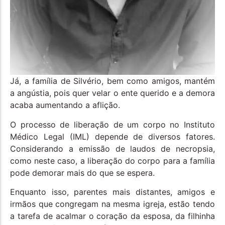
Já, a família de Silvério, bem como amigos, mantém
a angústia, pois quer velar o ente querido e a demora
acaba aumentando a aflição.
O processo de liberação de um corpo no Instituto
Médico Legal (IML) depende de diversos fatores.
Considerando a emissão de laudos de necropsia,
como neste caso, a liberação do corpo para a família
pode demorar mais do que se espera.
Enquanto isso, parentes mais distantes, amigos e
irmãos que congregam na mesma igreja, estão tendo
a tarefa de acalmar o coração da esposa, da filhinha