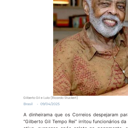
Gilberto Gil e Lula (Ricardo Stuckert)
Brasil
-
09/04/2025
A dinheirama que os Correios despejaram par
“Gilberto Gil Tempo Rei” irritou funcionários 