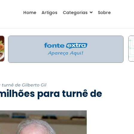
Home
Artigos
Categorias
Sobre
 turnê de Gilberto Gil
 milhões para turnê de