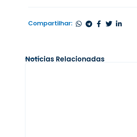
Compartilhar:
Notícias Relacionadas