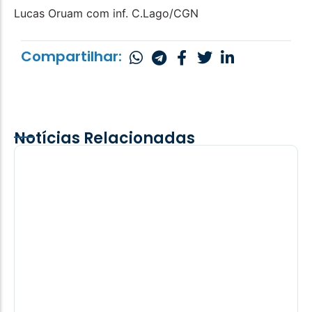
Lucas Oruam com inf. C.Lago/CGN
Compartilhar:
Notícias Relacionadas