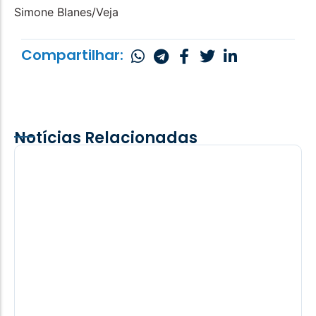
Simone Blanes/Veja
Compartilhar:
Notícias Relacionadas