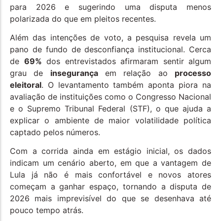
para 2026 e sugerindo uma disputa menos
polarizada do que em pleitos recentes.
Além das intenções de voto, a pesquisa revela um
pano de fundo de desconfiança institucional. Cerca
de
69%
dos entrevistados afirmaram sentir algum
grau de
insegurança
em relação ao
processo
eleitoral
. O levantamento também aponta piora na
avaliação de instituições como o Congresso Nacional
e o Supremo Tribunal Federal (STF), o que ajuda a
explicar o ambiente de maior volatilidade política
captado pelos números.
Com a corrida ainda em estágio inicial, os dados
indicam um cenário aberto, em que a vantagem de
Lula já não é mais confortável e novos atores
começam a ganhar espaço, tornando a disputa de
2026 mais imprevisível do que se desenhava até
pouco tempo atrás.