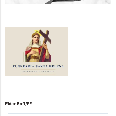
Elder Boff/FE