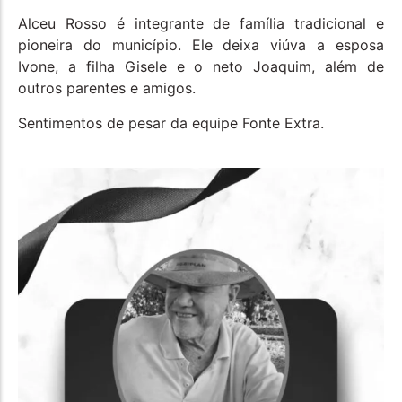
Alceu Rosso é integrante de família tradicional e
pioneira do município. Ele deixa viúva a esposa
Ivone, a filha Gisele e o neto Joaquim, além de
outros parentes e amigos.
Sentimentos de pesar da equipe Fonte Extra.