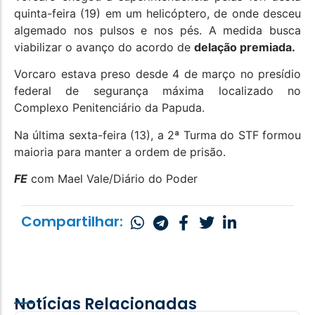
quinta-feira (19) em um helicóptero, de onde desceu
algemado nos pulsos e nos pés. A medida busca
viabilizar o avanço do acordo de
delação premiada.
Vorcaro estava preso desde 4 de março no presídio
federal de segurança máxima localizado no
Complexo Penitenciário da Papuda.
Na última sexta-feira (13), a 2ª Turma do STF formou
maioria para manter a ordem de prisão.
FE
com Mael Vale/Diário do Poder
Compartilhar:
Notícias Relacionadas