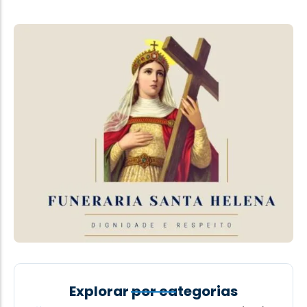
Explorar por categorias