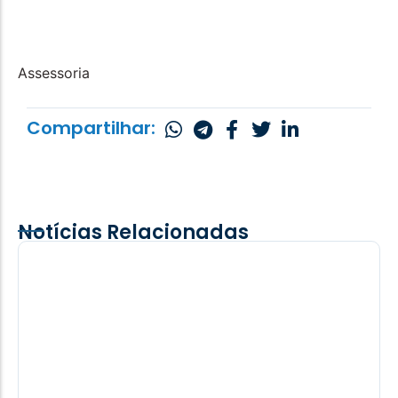
Assessoria
Compartilhar:
Notícias Relacionadas