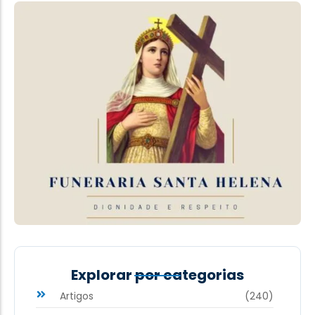
Explorar por categorias
Artigos
(240)