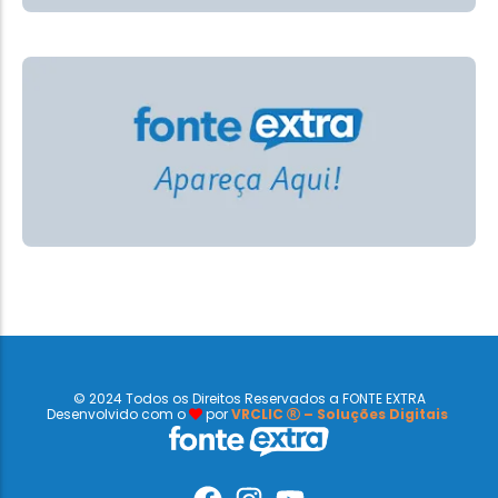
© 2024 Todos os Direitos Reservados a FONTE EXTRA
Desenvolvido com o
por
VRCLIC
– Soluções Digitais