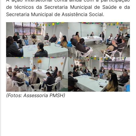
de técnicos da Secretaria Municipal de Saúde e da
Secretaria Municipal de Assistência Social.
(Fotos: Assessoria PMSH)