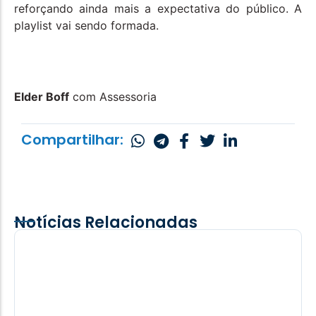
reforçando ainda mais a expectativa do público. A
playlist vai sendo formada.
Elder Boff
com Assessoria
Compartilhar:
Notícias Relacionadas