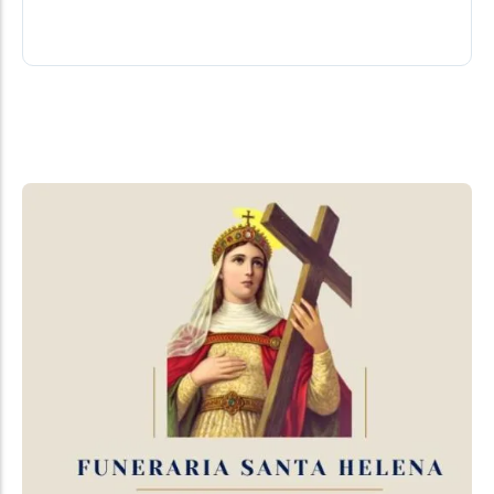
07/08/2026