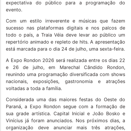
expectativa do público para a programação do
evento.
Com um estilo irreverente e músicas que fazem
sucesso nas plataformas digitais e nos palcos de
todo o país, a Traia Véia deve levar ao público um
repertório animado e repleto de hits. A apresentação
está marcada para o dia 24 de julho, uma sexta-feira.
A Expo Rondon 2026 será realizada entre os dias 22
e 26 de julho, em Marechal Cândido Rondon,
reunindo uma programação diversificada com shows
nacionais, exposições, gastronomia e atrações
voltadas a toda a família.
Considerada uma das maiores festas do Oeste do
Paraná, a Expo Rondon segue com a formação de
sua grade artística. Capital Inicial e João Bosko e
Vinícius já foram anunciados. Nos próximos dias, a
organização deve anunciar mais três atrações,