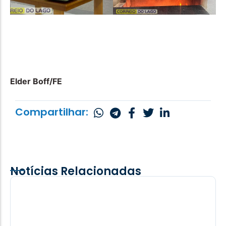
Elder Boff/FE
Compartilhar:
Notícias Relacionadas