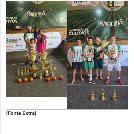
(Fonte Extra)