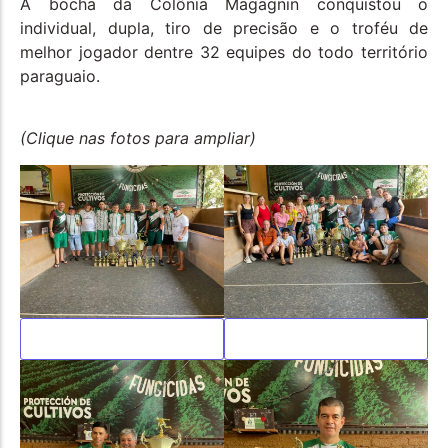
A bocha da Colônia Magagnin conquistou o
individual, dupla, tiro de precisão e o troféu de
melhor jogador dentre 32 equipes do todo território
paraguaio.
(Clique nas fotos para ampliar)