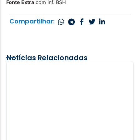
Fonte Extra
com inf. BSH
Compartilhar:
Notícias Relacionadas