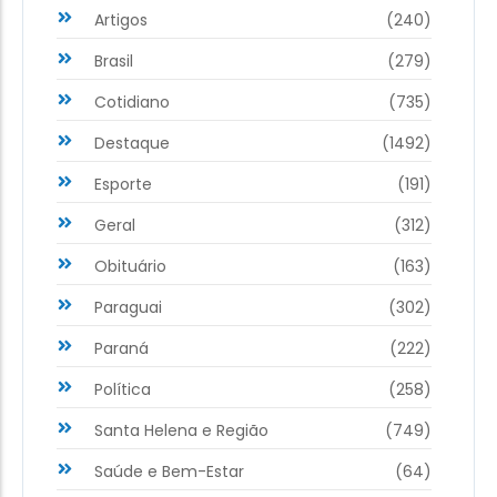
Artigos
(240)
Brasil
(279)
Cotidiano
(735)
Destaque
(1492)
Esporte
(191)
Geral
(312)
Obituário
(163)
Paraguai
(302)
Paraná
(222)
Política
(258)
Santa Helena e Região
(749)
Saúde e Bem-Estar
(64)