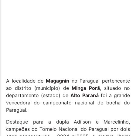
A localidade de
Magagnin
no Paraguai pertencente
ao distrito (município) de
Minga Porã
, situado no
departamento (estado) de
Alto Paraná
foi a grande
vencedora do campeonato nacional de bocha do
Paraguai.
Destaque para a dupla Adilson e Marcelinho,
campeões do Torneio Nacional do Paraguai por dois