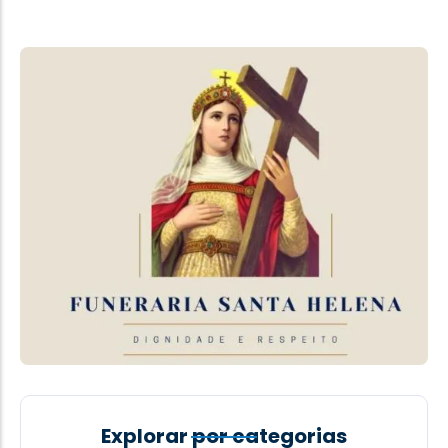
Explorar por categorias