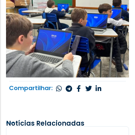
Compartilhar:
Notícias Relacionadas