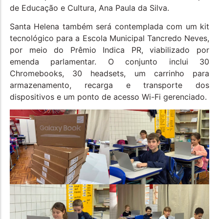
de Educação e Cultura, Ana Paula da Silva.
Santa Helena também será contemplada com um kit
tecnológico para a Escola Municipal Tancredo Neves,
por meio do Prêmio Indica PR, viabilizado por
emenda parlamentar. O conjunto inclui 30
Chromebooks, 30 headsets, um carrinho para
armazenamento, recarga e transporte dos
dispositivos e um ponto de acesso Wi-Fi gerenciado.