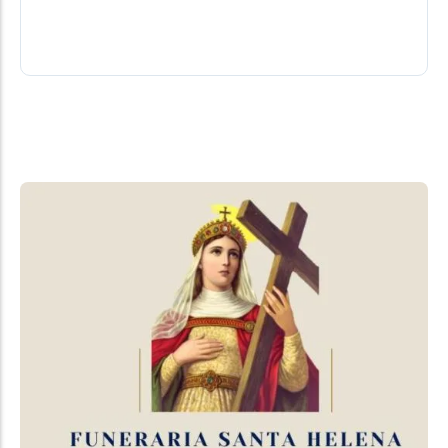
até o hospital
06/08/2026