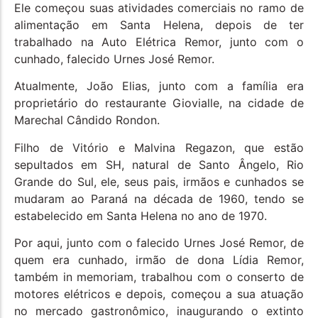
Ele começou suas atividades comerciais no ramo de
alimentação em Santa Helena, depois de ter
trabalhado na Auto Elétrica Remor, junto com o
cunhado, falecido Urnes José Remor.
Atualmente, João Elias, junto com a família era
proprietário do restaurante Giovialle, na cidade de
Marechal Cândido Rondon.
Filho de Vitório e Malvina Regazon, que estão
sepultados em SH, natural de Santo Ângelo, Rio
Grande do Sul, ele, seus pais, irmãos e cunhados se
mudaram ao Paraná na década de 1960, tendo se
estabelecido em Santa Helena no ano de 1970.
Por aqui, junto com o falecido Urnes José Remor, de
quem era cunhado, irmão de dona Lídia Remor,
também in memoriam, trabalhou com o conserto de
motores elétricos e depois, começou a sua atuação
no mercado gastronômico, inaugurando o extinto