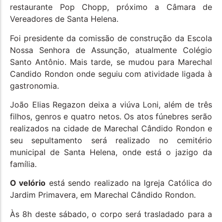
restaurante Pop Chopp, próximo a Câmara de
Vereadores de Santa Helena.
Foi presidente da comissão de construção da Escola
Nossa Senhora de Assunção, atualmente Colégio
Santo Antônio. Mais tarde, se mudou para Marechal
Candido Rondon onde seguiu com atividade ligada à
gastronomia.
João Elias Regazon deixa a viúva Loni, além de três
filhos, genros e quatro netos. Os atos fúnebres serão
realizados na cidade de Marechal Cândido Rondon e
seu sepultamento será realizado no cemitério
municipal de Santa Helena, onde está o jazigo da
família.
O velório
está sendo realizado na Igreja Católica do
Jardim Primavera, em Marechal Cândido Rondon.
Às 8h deste sábado, o corpo será trasladado para a