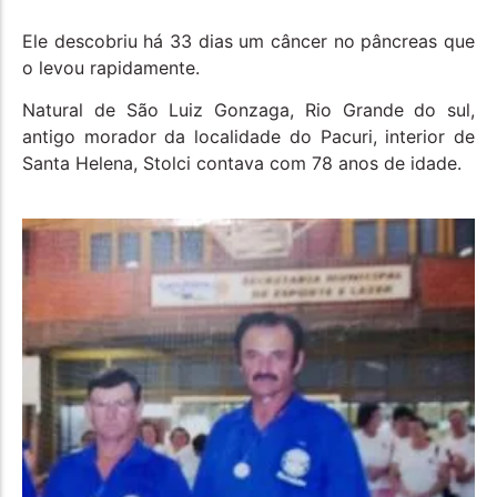
Ele descobriu há 33 dias um câncer no pâncreas que
o levou rapidamente.
Natural de São Luiz Gonzaga, Rio Grande do sul,
antigo morador da localidade do Pacuri, interior de
Santa Helena, Stolci contava com 78 anos de idade.