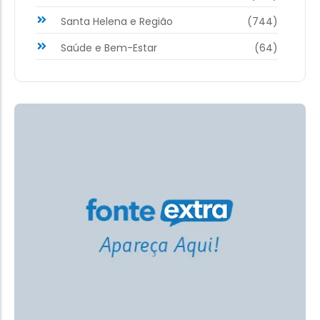
Santa Helena e Região
(744)
Saúde e Bem-Estar
(64)