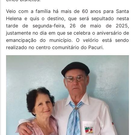
Veio com a família há mais de 60 anos para Santa
Helena e quis o destino, que será sepultado nesta
tarde de segunda-feira, 26 de maio de 2025,
justamente no dia em que se celebra o aniversário de
emancipação do município. O velório está sendo
realizado no centro comunitário do Pacuri.