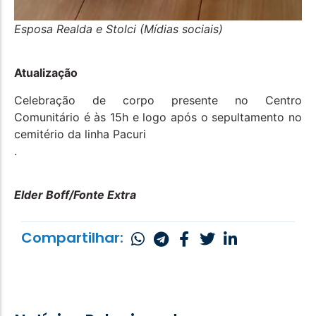
Esposa Realda e Stolci (Mídias sociais)
Atualização
Celebração de corpo presente no Centro
Comunitário é às 15h e logo após o sepultamento no
cemitério da linha Pacuri
.
Elder Boff/Fonte Extra
Compartilhar: