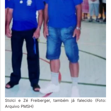
Stolci e Zé Freiberger, também já falecido (Foto:
Arquivo PMSH)