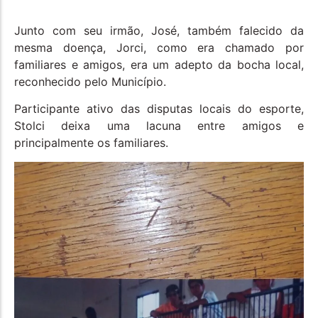
Junto com seu irmão, José, também falecido da
mesma doença, Jorci, como era chamado por
familiares e amigos, era um adepto da bocha local,
reconhecido pelo Município.
Participante ativo das disputas locais do esporte,
Stolci deixa uma lacuna entre amigos e
principalmente os familiares.