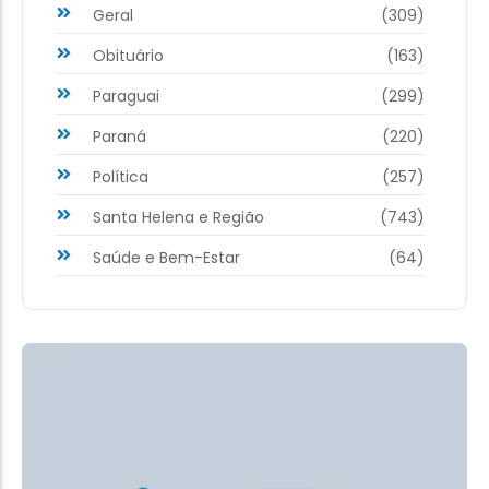
Geral
(309)
Obituário
(163)
Paraguai
(299)
Paraná
(220)
Política
(257)
Santa Helena e Região
(743)
Saúde e Bem-Estar
(64)