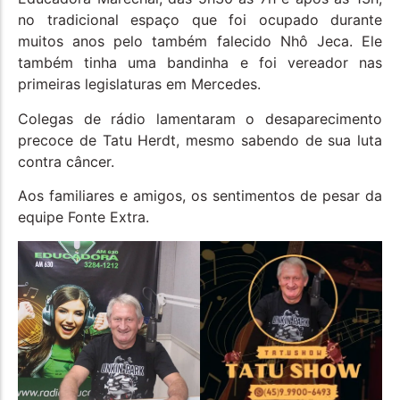
no tradicional espaço que foi ocupado durante
muitos anos pelo também falecido Nhô Jeca. Ele
também tinha uma bandinha e foi vereador nas
primeiras legislaturas em Mercedes.
Colegas de rádio lamentaram o desaparecimento
precoce de Tatu Herdt, mesmo sabendo de sua luta
contra câncer.
Aos familiares e amigos, os sentimentos de pesar da
equipe Fonte Extra.