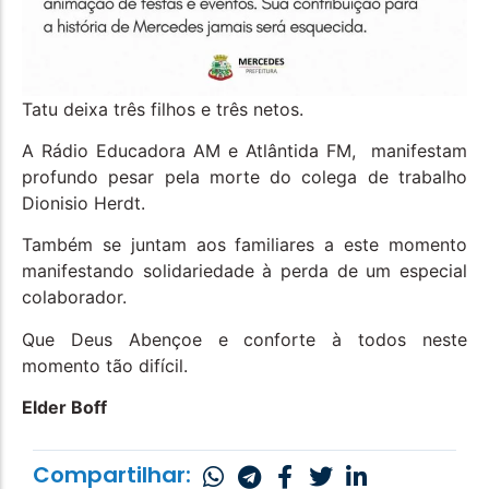
Tatu deixa três filhos e três netos.
A Rádio Educadora AM e Atlântida FM, manifestam
profundo pesar pela morte do colega de trabalho
Dionisio Herdt.
Também se juntam aos familiares a este momento
manifestando solidariedade à perda de um especial
colaborador.
Que Deus Abençoe e conforte à todos neste
momento tão difícil.
Elder Boff
Compartilhar: