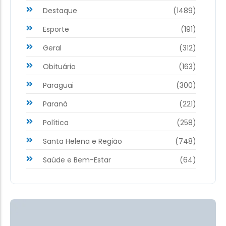
Destaque
(1489)
Esporte
(191)
Geral
(312)
Obituário
(163)
Paraguai
(300)
Paraná
(221)
Política
(258)
Santa Helena e Região
(748)
Saúde e Bem-Estar
(64)