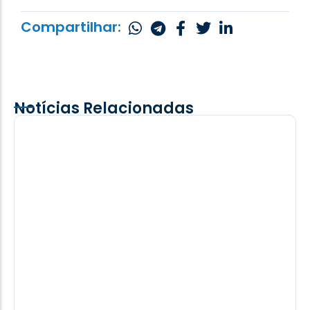
Compartilhar:
Notícias Relacionadas