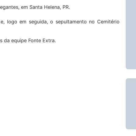
egantes, em Santa Helena, PR.
 e, logo em seguida, o sepultamento no Cemitério
s da equipe Fonte Extra.