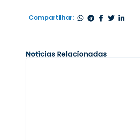
Compartilhar:
Notícias Relacionadas