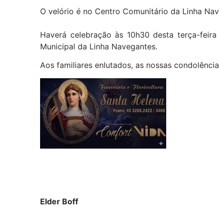
O velório é no Centro Comunitário da Linha Nav
Haverá celebração às 10h30 desta terça-feira
Municipal da Linha Navegantes.
Aos familiares enlutados, as nossas condolência
Elder Boff