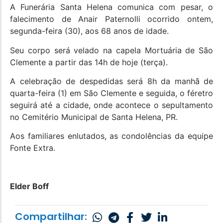
A Funerária Santa Helena comunica com pesar, o
falecimento de Anair Paternolli ocorrido ontem,
segunda-feira (30), aos 68 anos de idade.
Seu corpo será velado na capela Mortuária de São
Clemente a partir das 14h de hoje (terça).
A celebração de despedidas será 8h da manhã de
quarta-feira (1) em São Clemente e seguida, o féretro
seguirá até a cidade, onde acontece o sepultamento
no Cemitério Municipal de Santa Helena, PR.
Aos familiares enlutados, as condolências da equipe
Fonte Extra.
Elder Boff
Compartilhar: