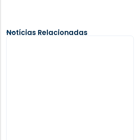
Notícias Relacionadas