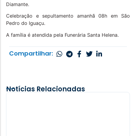
Diamante.
Celebração e sepultamento amanhã 08h em São
Pedro do Iguaçu.
A família é atendida pela Funerária Santa Helena.
Compartilhar:
Notícias Relacionadas