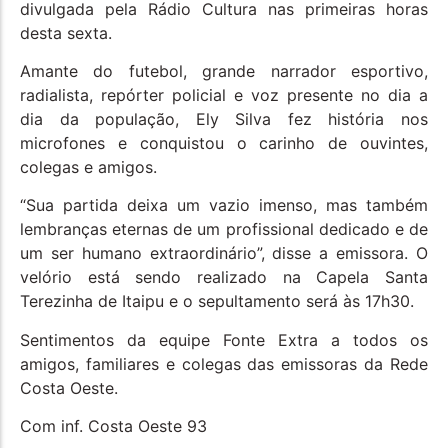
divulgada pela Rádio Cultura nas primeiras horas
desta sexta.
Amante do futebol, grande narrador esportivo,
radialista, repórter policial e voz presente no dia a
dia da população, Ely Silva fez história nos
microfones e conquistou o carinho de ouvintes,
colegas e amigos.
“Sua partida deixa um vazio imenso, mas também
lembranças eternas de um profissional dedicado e de
um ser humano extraordinário”, disse a emissora. O
velório está sendo realizado na Capela Santa
Terezinha de Itaipu e o sepultamento será às 17h30.
Sentimentos da equipe Fonte Extra a todos os
amigos, familiares e colegas das emissoras da Rede
Costa Oeste.
Com inf. Costa Oeste 93