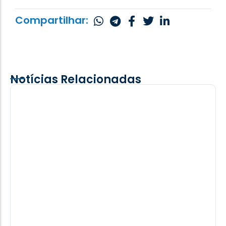
Compartilhar:
Notícias Relacionadas