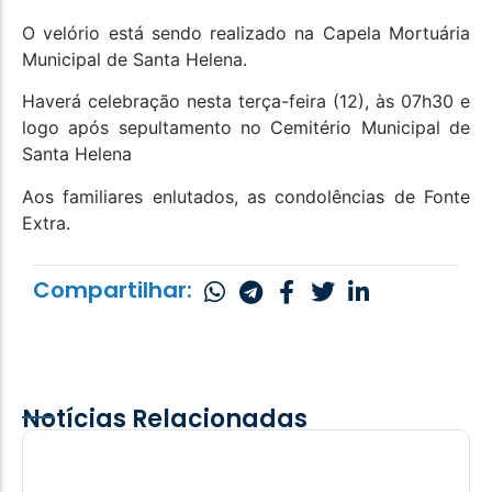
O velório está sendo realizado na Capela Mortuária
Municipal de Santa Helena.
Haverá celebração nesta terça-feira (12), às 07h30 e
logo após sepultamento no Cemitério Municipal de
Santa Helena
Aos familiares enlutados, as condolências de Fonte
Extra.
Compartilhar:
Notícias Relacionadas