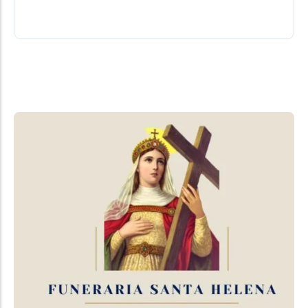
03/08/2026