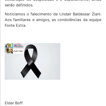
serão definidos.
Noticiamos o falecimento de Lindair Baldessar Ziani.
Aos familiares e amigos, as condolências da equipe
Fonte Extra.
Elder Boff