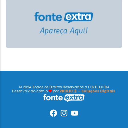
© 2024 Todos os Direitos Reservados a FONTE EXTRA
Desenvolvido com o
por
VRCLIC
– Soluções Digitais