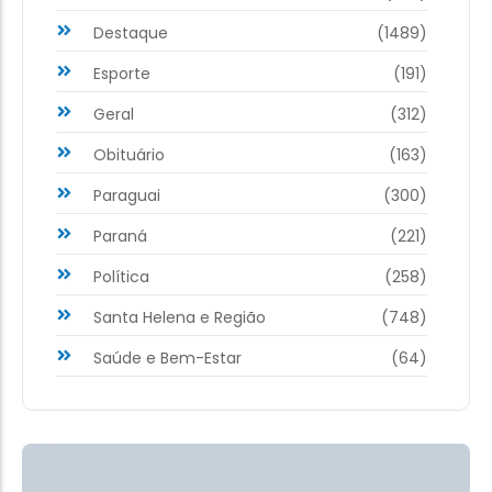
Destaque
(1489)
Esporte
(191)
Geral
(312)
Obituário
(163)
Paraguai
(300)
Paraná
(221)
Política
(258)
Santa Helena e Região
(748)
Saúde e Bem-Estar
(64)