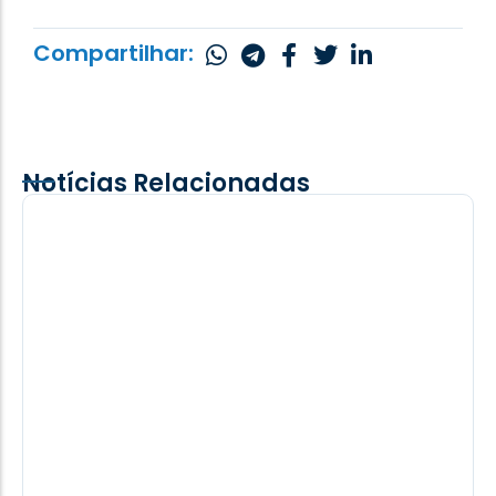
Compartilhar:
Notícias Relacionadas