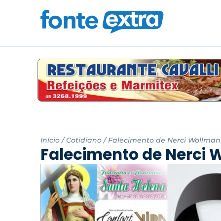
Início
/
Cotidiano
/
Falecimento de Nerci Wollman
Falecimento de Nerci 