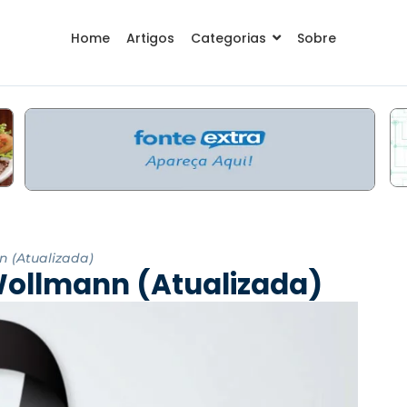
Home
Artigos
Categorias
Sobre
n (Atualizada)
Wollmann (Atualizada)