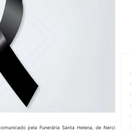
comunicado pela Funerária Santa Helena, de Nerci