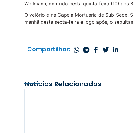
Wollmann, ocorrido nesta quinta-feira (10) aos 
O velório é na Capela Mortuária de Sub-Sede, S
manhã desta sexta-feira e logo após, o sepultam
Compartilhar:
Notícias Relacionadas