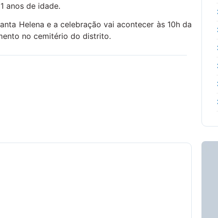
81 anos de idade.
anta Helena e a celebração vai acontecer às 10h da
ento no cemitério do distrito.