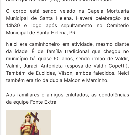
O corpo está sendo velado na Capela Mortuária
Municipal de Santa Helena. Haverá celebração às
14h30 e logo após sepultamento no Cemitério
Municipal de Santa Helena, PR.
Nelci era caminhoneiro em atividade, mesmo diante
da idade. É de família tradicional que chegou no
município há quase 60 anos, sendo irmão de Valdir,
Valmir, Juraci, Antonieta (esposa de Valdir Copetti).
Também de Euclides, Vilson, ambos falecidos. Nelci
também era tio da dupla Maicon e Marcinho.
Aos familiares e amigos enlutados, as condolências
da equipe Fonte Extra.