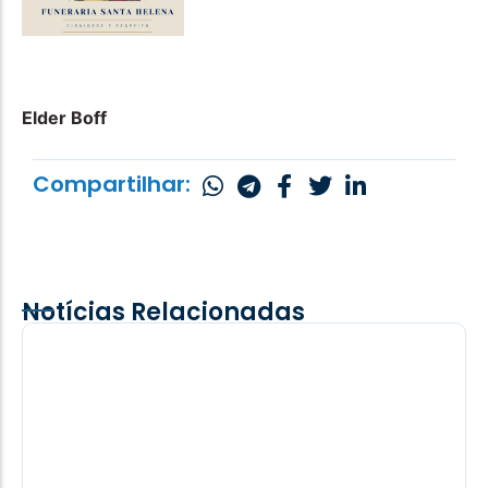
Elder Boff
Compartilhar:
Notícias Relacionadas