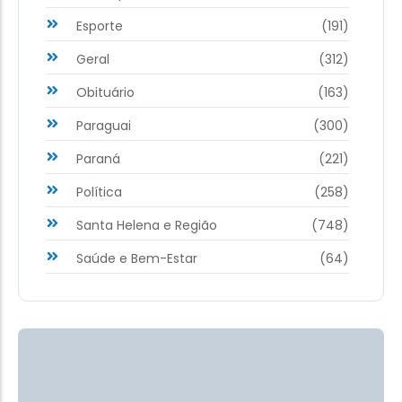
Esporte
(191)
Geral
(312)
Obituário
(163)
Paraguai
(300)
Paraná
(221)
Política
(258)
Santa Helena e Região
(748)
Saúde e Bem-Estar
(64)