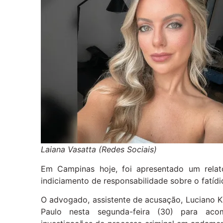
Laiana Vasatta (Redes Sociais)
Em Campinas hoje, foi apresentado um relat
indiciamento de responsabilidade sobre o fatídi
O advogado, assistente de acusação, Luciano K
Paulo nesta segunda-feira (30) para ac