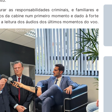
to.
rar as responsabilidades criminais, e familiares e
os da cabine num primeiro momento e dado à forte
a leitura dos áudios dos últimos momentos do voo.