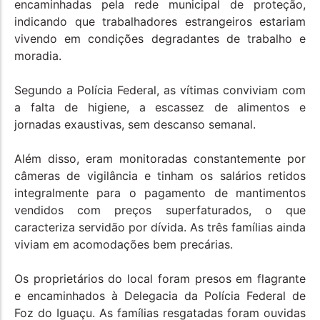
encaminhadas pela rede municipal de proteção,
indicando que trabalhadores estrangeiros estariam
vivendo em condições degradantes de trabalho e
moradia.
Segundo a Polícia Federal, as vítimas conviviam com
a falta de higiene, a escassez de alimentos e
jornadas exaustivas, sem descanso semanal.
Além disso, eram monitoradas constantemente por
câmeras de vigilância e tinham os salários retidos
integralmente para o pagamento de mantimentos
vendidos com preços superfaturados, o que
caracteriza servidão por dívida. As três famílias ainda
viviam em acomodações bem precárias.
Os proprietários do local foram presos em flagrante
e encaminhados à Delegacia da Polícia Federal de
Foz do Iguaçu. As famílias resgatadas foram ouvidas