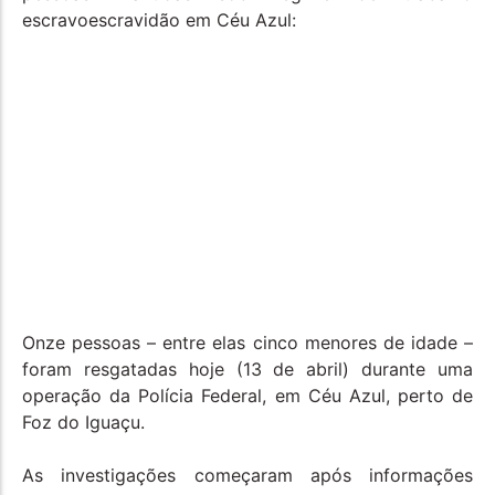
escravoescravidão em Céu Azul:
Onze pessoas – entre elas cinco menores de idade –
foram resgatadas hoje (13 de abril) durante uma
operação da Polícia Federal, em Céu Azul, perto de
Foz do Iguaçu.
As investigações começaram após informações