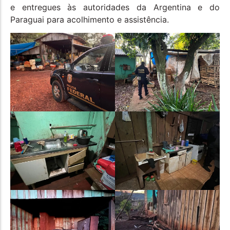
e entregues às autoridades da Argentina e do
Paraguai para acolhimento e assistência.