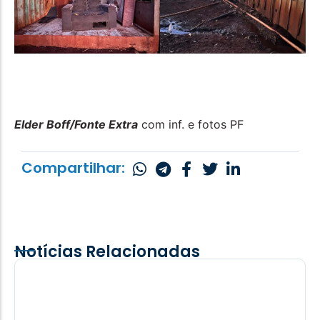
Elder Boff/Fonte Extra
com inf. e fotos PF
Compartilhar:
Notícias Relacionadas