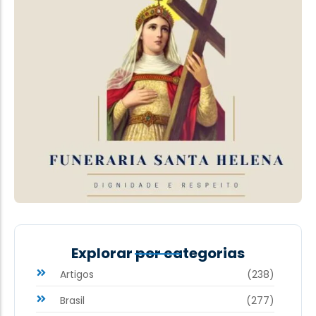
Explorar por categorias
Artigos
(238)
Brasil
(277)