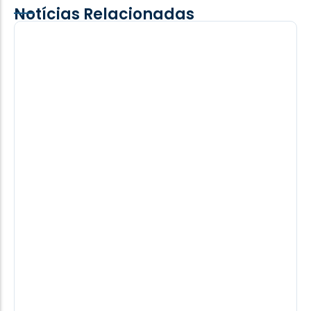
Notícias Relacionadas