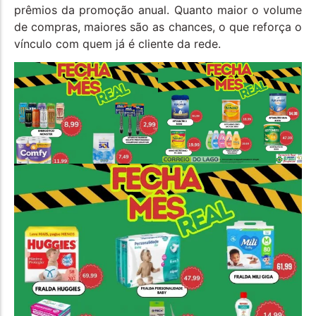
prêmios da promoção anual. Quanto maior o volume
de compras, maiores são as chances, o que reforça o
vínculo com quem já é cliente da rede.