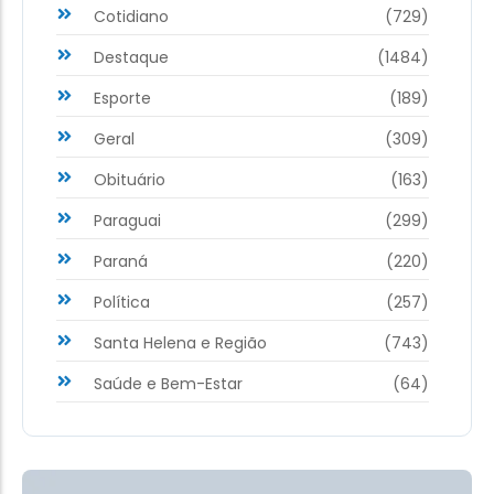
Cotidiano
(729)
Destaque
(1484)
Esporte
(189)
Geral
(309)
Obituário
(163)
Paraguai
(299)
Paraná
(220)
Política
(257)
Santa Helena e Região
(743)
Saúde e Bem-Estar
(64)