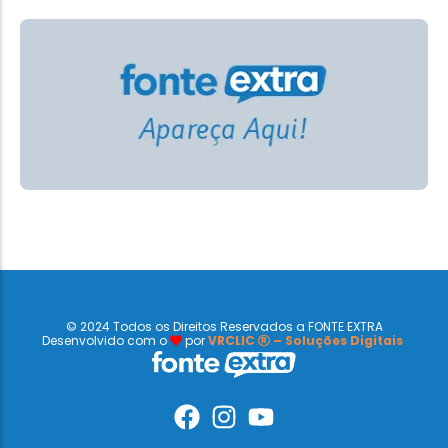
© 2024 Todos os Direitos Reservados a FONTE EXTRA
Desenvolvido com o
por
VRCLIC
– Soluções Digitais