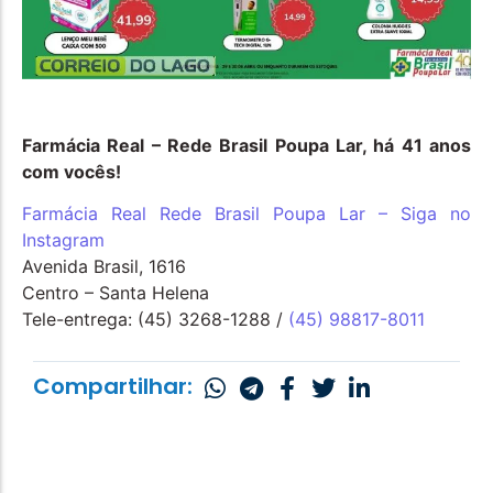
Farmácia Real – Rede Brasil Poupa Lar, há 41 anos
com vocês!
Farmácia Real Rede Brasil Poupa Lar – Siga no
Instagram
Avenida Brasil, 1616
Centro – Santa Helena
Tele-entrega: (45) 3268-1288 /
(45) 98817-8011
Compartilhar: