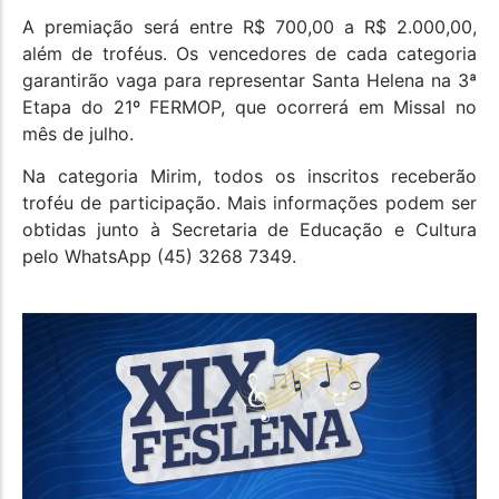
A premiação será entre R$ 700,00 a R$ 2.000,00,
além de troféus. Os vencedores de cada categoria
garantirão vaga para representar Santa Helena na 3ª
Etapa do 21º FERMOP, que ocorrerá em Missal no
mês de julho.
Na categoria Mirim, todos os inscritos receberão
troféu de participação. Mais informações podem ser
obtidas junto à Secretaria de Educação e Cultura
pelo WhatsApp (45) 3268 7349.