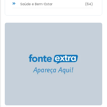
Saúde e Bem-Estar
(64)