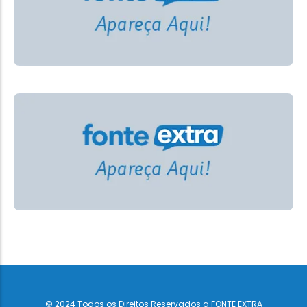
© 2024 Todos os Direitos Reservados a FONTE EXTRA