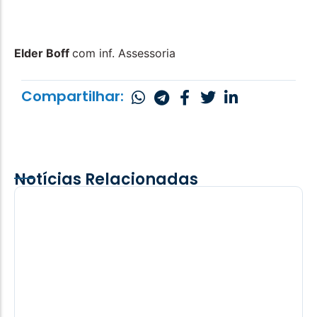
Elder Boff
com inf. Assessoria
Compartilhar:
Notícias Relacionadas