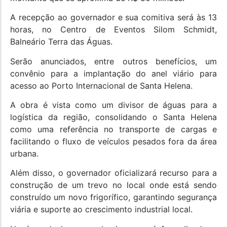
A recepção ao governador e sua comitiva será às 13
horas, no Centro de Eventos Silom Schmidt,
Balneário Terra das Águas.
Serão anunciados, entre outros benefícios, um
convênio para a implantação do anel viário para
acesso ao Porto Internacional de Santa Helena.
A obra é vista como um divisor de águas para a
logística da região, consolidando o Santa Helena
como uma referência no transporte de cargas e
facilitando o fluxo de veículos pesados fora da área
urbana.
Além disso, o governador oficializará recurso para a
construção de um trevo no local onde está sendo
construído um novo frigorífico, garantindo segurança
viária e suporte ao crescimento industrial local.