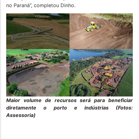
no Paraná”, completou Dinho.
Maior volume de recursos será para beneficiar
diretamente o porto e indústrias (Fotos:
Assessoria)