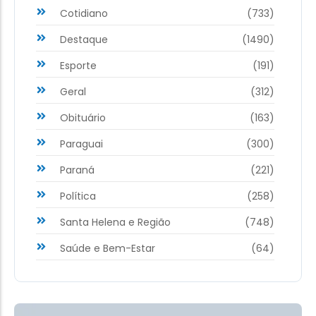
Cotidiano
(733)
Destaque
(1490)
Esporte
(191)
Geral
(312)
Obituário
(163)
Paraguai
(300)
Paraná
(221)
Política
(258)
Santa Helena e Região
(748)
Saúde e Bem-Estar
(64)