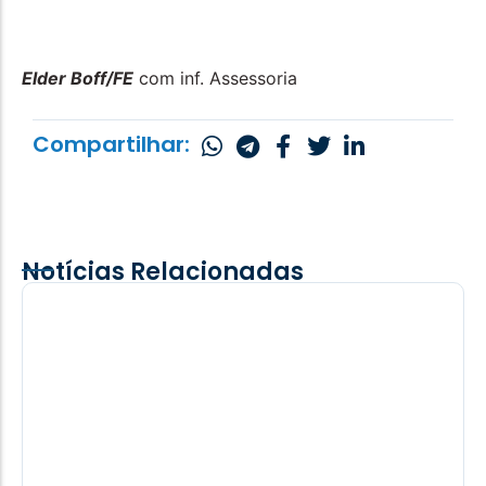
Elder Boff/FE
com inf. Assessoria
Compartilhar:
Notícias Relacionadas