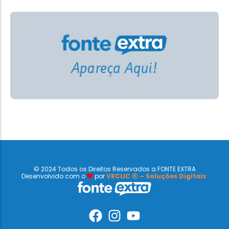
© 2024 Todos os Direitos Reservados a FONTE EXTRA
Desenvolvido com o
por
VRCLIC
– Soluções Digitais