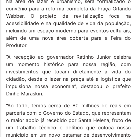
Na área de lazer e urbanismo, será formalizado o
convênio para a reforma completa da Praça Orlando
Webber. O projeto de revitalização foca na
acessibilidade e na qualidade de vida da população,
incluindo um espaço moderno para eventos culturais,
além de uma nova área coberta para a Feira do
Produtor.
“A recepção ao governador Ratinho Junior celebra
um momento histórico para nossa região, com
investimentos que tocam diretamente a vida do
cidadão, desde o lazer na praça até a logística que
impulsiona nossa economia”, destacou o prefeito
Dinho Maraskin.
“Ao todo, temos cerca de 80 milhões de reais em
parceria com o Governo do Estado, que representam
o maior apoio já recebido por Santa Helena, fruto de
um trabalho técnico e político que coloca nosso
município em um novo patamar de desenvolvimento