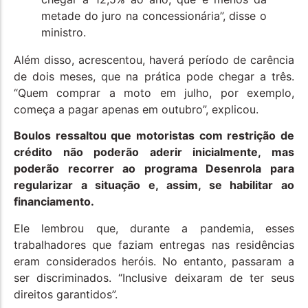
metade do juro na concessionária”, disse o
ministro.
Além disso, acrescentou, haverá período de carência
de dois meses, que na prática pode chegar a três.
“Quem comprar a moto em julho, por exemplo,
começa a pagar apenas em outubro”, explicou.
Boulos ressaltou que motoristas com restrição de
crédito não poderão aderir inicialmente, mas
poderão recorrer ao programa Desenrola para
regularizar a situação e, assim, se habilitar ao
financiamento.
Ele lembrou que, durante a pandemia, esses
trabalhadores que faziam entregas nas residências
eram considerados heróis. No entanto, passaram a
ser discriminados. “Inclusive deixaram de ter seus
direitos garantidos”.