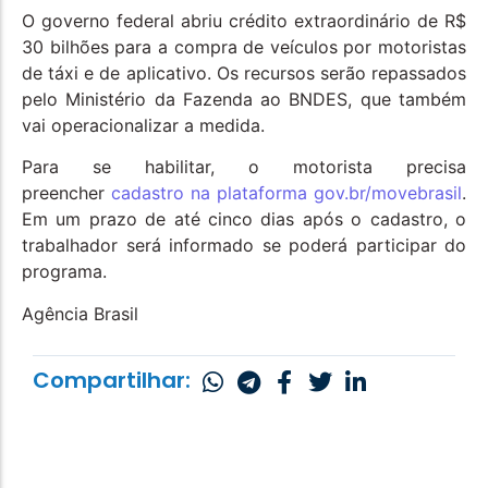
O governo federal abriu crédito extraordinário de R$
30 bilhões para a compra de veículos por motoristas
de táxi e de aplicativo. Os recursos serão repassados
pelo Ministério da Fazenda ao BNDES, que também
vai operacionalizar a medida.
Para se habilitar, o motorista precisa
preencher
cadastro na plataforma gov.br/movebrasil
.
Em um prazo de até cinco dias após o cadastro, o
trabalhador será informado se poderá participar do
programa.
Agência Brasil
Compartilhar: