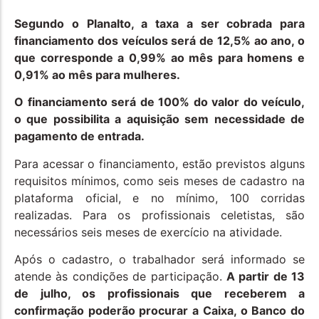
Segundo o Planalto, a taxa a ser cobrada para
financiamento dos veículos será de 12,5% ao ano, o
que corresponde a 0,99% ao mês para homens e
0,91% ao mês para mulheres.
O financiamento será de 100% do valor do veículo,
o que possibilita a aquisição sem necessidade de
pagamento de entrada.
Para acessar o financiamento, estão previstos alguns
requisitos mínimos, como seis meses de cadastro na
plataforma oficial, e no mínimo, 100 corridas
realizadas. Para os profissionais celetistas, são
necessários seis meses de exercício na atividade.
Após o cadastro, o trabalhador será informado se
atende às condições de participação.
A partir de 13
de julho, os profissionais que receberem a
confirmação poderão procurar a Caixa, o Banco do