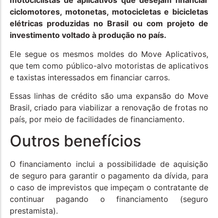
motociclistas de aplicativos que desejam financiar
ciclomotores, motonetas, motocicletas e bicicletas
elétricas produzidas no Brasil ou com projeto de
investimento voltado à produção no país.
Ele segue os mesmos moldes do Move Aplicativos,
que tem como público-alvo motoristas de aplicativos
e taxistas interessados em financiar carros.
Essas linhas de crédito são uma expansão do Move
Brasil, criado para viabilizar a renovação de frotas no
país, por meio de facilidades de financiamento.
Outros benefícios
O financiamento inclui a possibilidade de aquisição
de seguro para garantir o pagamento da dívida, para
o caso de imprevistos que impeçam o contratante de
continuar pagando o financiamento (seguro
prestamista).