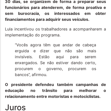
30 dias, se organizem de forma a preparar seus
funcionários para atenderem, de forma proativa e
sem burocracia, os interessados em obter
financiamentos para adquirir seus veículos.
Lula incentivou os trabalhadores a acompanharem a
implementação do programa.
“Vocês agora têm que andar de cabeça
erguida e dizer que não são mais
invisíveis. Estão aqui para serem
enxergados. Se não estiver dando certo,
procurem o governo, procurem os
bancos”, afirmou.
O presidente defendeu também campanhas de
educação no trânsito para melhorar o
relacionamento entre motoristas e motociclistas.
Juros