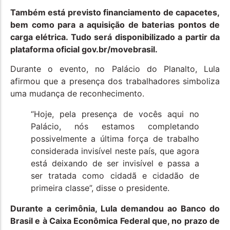
Também está previsto financiamento de capacetes,
bem como para a aquisição de baterias pontos de
carga elétrica. Tudo será disponibilizado a partir da
plataforma oficial gov.br/movebrasil.
Durante o evento, no Palácio do Planalto, Lula
afirmou que a presença dos trabalhadores simboliza
uma mudança de reconhecimento.
“Hoje, pela presença de vocês aqui no
Palácio, nós estamos completando
possivelmente a última força de trabalho
considerada invisível neste país, que agora
está deixando de ser invisível e passa a
ser tratada como cidadã e cidadão de
primeira classe”, disse o presidente.
Durante a cerimônia, Lula demandou ao Banco do
Brasil e à Caixa Econômica Federal que, no prazo de