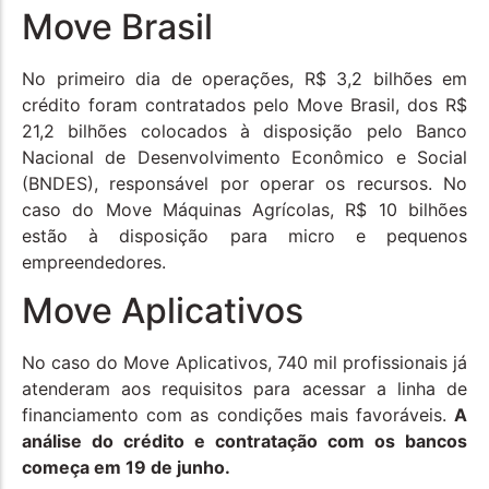
Move Brasil
No primeiro dia de operações, R$ 3,2 bilhões em
crédito foram contratados pelo Move Brasil, dos R$
21,2 bilhões colocados à disposição pelo Banco
Nacional de Desenvolvimento Econômico e Social
(BNDES), responsável por operar os recursos. No
caso do Move Máquinas Agrícolas, R$ 10 bilhões
estão à disposição para micro e pequenos
empreendedores.
Move Aplicativos
No caso do Move Aplicativos, 740 mil profissionais já
atenderam aos requisitos para acessar a linha de
financiamento com as condições mais favoráveis.
A
análise do crédito e contratação com os bancos
começa em 19 de junho.