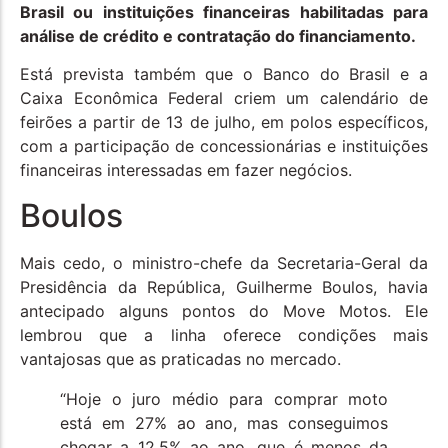
Brasil ou instituições financeiras habilitadas para
análise de crédito e contratação do financiamento.
Está prevista também que o Banco do Brasil e a
Caixa Econômica Federal criem um calendário de
feirões a partir de 13 de julho, em polos específicos,
com a participação de concessionárias e instituições
financeiras interessadas em fazer negócios.
Boulos
Mais cedo, o ministro-chefe da Secretaria-Geral da
Presidência da República, Guilherme Boulos, havia
antecipado alguns pontos do Move Motos. Ele
lembrou que a linha oferece condições mais
vantajosas que as praticadas no mercado.
“Hoje o juro médio para comprar moto
está em 27% ao ano, mas conseguimos
chegar a 12,5% ao ano, que é menos da