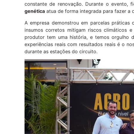
constante de renovação. Durante o evento, f
genética
atua de forma integrada para fazer a d
A empresa demonstrou em parcelas práticas
insumos corretos mitigam riscos climáticos 
produtor tem uma história, e temos orgulho 
experiências reais com resultados reais é o n
durante as estações do circuito.