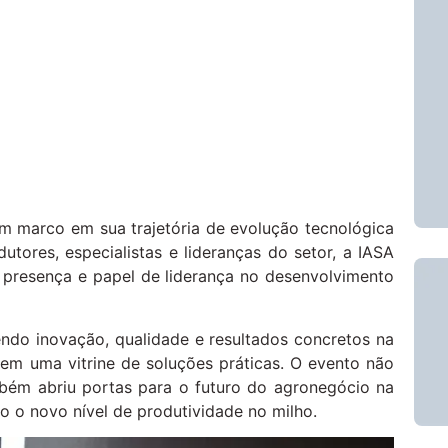
m marco em sua trajetória de evolução tecnológica
tores, especialistas e lideranças do setor, a IASA
te presença e papel de liderança no desenvolvimento
ndo inovação, qualidade e resultados concretos na
 em uma vitrine de soluções práticas. O evento não
mbém abriu portas para o futuro do agronegócio na
o novo nível de produtividade no milho.