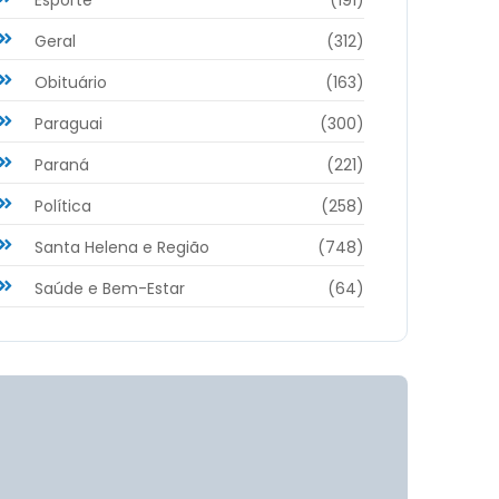
Geral
(312)
Obituário
(163)
Paraguai
(300)
Paraná
(221)
Política
(258)
Santa Helena e Região
(748)
Saúde e Bem-Estar
(64)