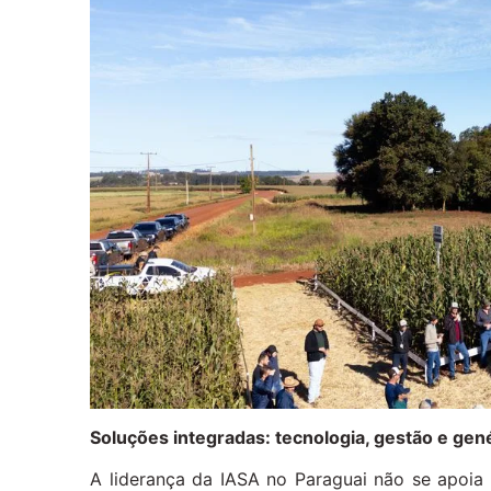
Soluções integradas: tecnologia, gestão e gen
A liderança da IASA no Paraguai não se apoi