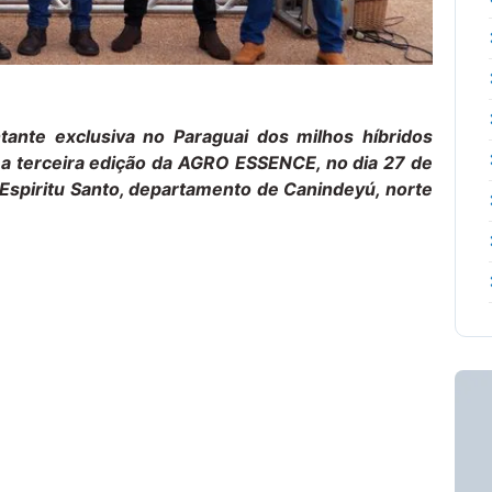
ntante exclusiva no Paraguai dos milhos híbridos
 a terceira edição da AGRO ESSENCE, no dia 27 de
Espiritu Santo, departamento de Canindeyú, norte