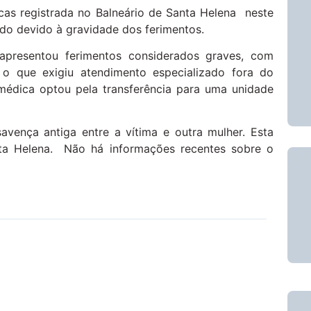
cas registrada no Balneário de Santa Helena neste
edo devido à gravidade dos ferimentos.
apresentou ferimentos considerados graves, com
o que exigiu atendimento especializado fora do
 médica optou pela transferência para uma unidade
avença antiga entre a vítima e outra mulher. Esta
nta Helena. Não há informações recentes sobre o