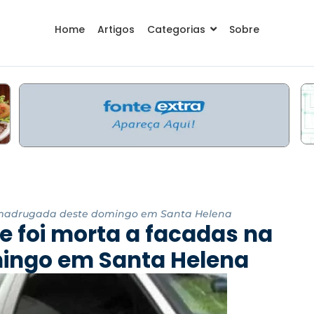
Home
Artigos
Categorias
Sobre
a madrugada deste domingo em Santa Helena
e foi morta a facadas na
ingo em Santa Helena