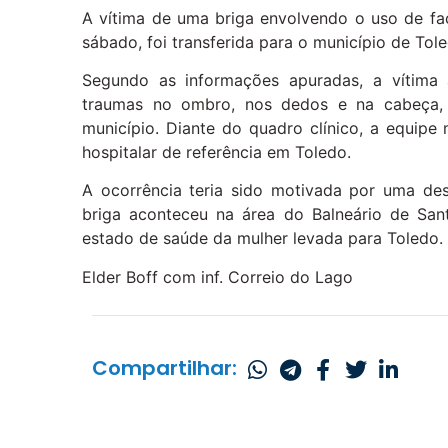
A vítima de uma briga envolvendo o uso de fa
sábado, foi transferida para o município de Tol
Segundo as informações apuradas, a vítima 
traumas no ombro, nos dedos e na cabeça, 
município. Diante do quadro clínico, a equipe
hospitalar de referência em Toledo.
A ocorrência teria sido motivada por uma des
briga aconteceu na área do Balneário de Sa
estado de saúde da mulher levada para Toledo.
Elder Boff com inf. Correio do Lago
Compartilhar: