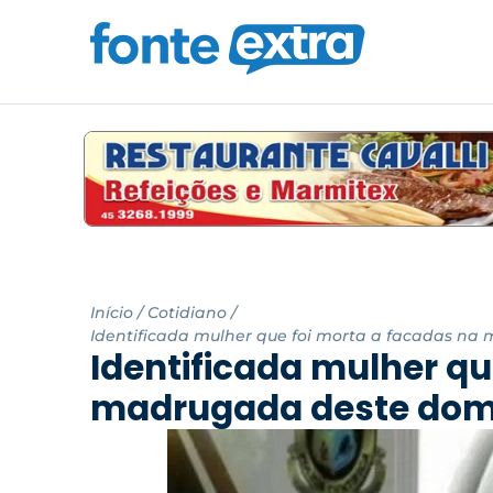
Início
/
Cotidiano
/
Identificada mulher que foi morta a facadas n
Identificada mulher qu
madrugada deste dom