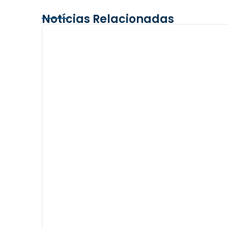
Notícias Relacionadas