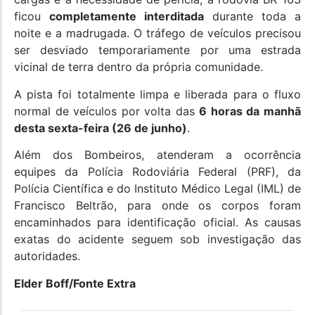
ficou
completamente interditada
durante toda a
noite e a madrugada. O tráfego de veículos precisou
ser desviado temporariamente por uma estrada
vicinal de terra dentro da própria comunidade.
A pista foi totalmente limpa e liberada para o fluxo
normal de veículos por volta das
6 horas da manhã
desta sexta-feira (26 de junho)
.
Além dos Bombeiros, atenderam a ocorrência
equipes da Polícia Rodoviária Federal (PRF), da
Polícia Científica e do Instituto Médico Legal (IML) de
Francisco Beltrão, para onde os corpos foram
encaminhados para identificação oficial. As causas
exatas do acidente seguem sob investigação das
autoridades.
Elder Boff/Fonte Extra