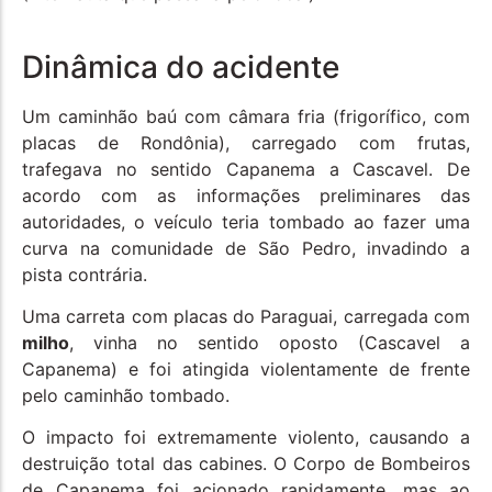
Dinâmica do acidente
Um caminhão baú com câmara fria (frigorífico, com
placas de Rondônia), carregado com frutas,
trafegava no sentido Capanema a Cascavel. De
acordo com as informações preliminares das
autoridades, o veículo teria tombado ao fazer uma
curva na comunidade de São Pedro, invadindo a
pista contrária.
Uma carreta com placas do Paraguai, carregada com
milho
, vinha no sentido oposto (Cascavel a
Capanema) e foi atingida violentamente de frente
pelo caminhão tombado.
O impacto foi extremamente violento, causando a
destruição total das cabines. O Corpo de Bombeiros
de Capanema foi acionado rapidamente, mas ao