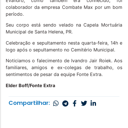
Evandro, como também era conhecido, foi
colaborador da empresa Combate Max por um bom
período.
Seu corpo está sendo velado na Capela Mortuária
Municipal de Santa Helena, PR.
Celebração e sepultamento nesta quarta-feira, 14h e
logo após o sepultamento no Cemitério Municipal.
Noticiamos o falecimento de Ivandro Jair Roiek. Aos
familiares, amigos e ex-colegas de trabalho, os
sentimentos de pesar da equipe Fonte Extra.
Elder Boff/Fonte Extra
Compartilhar: