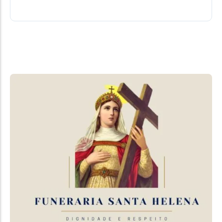
08/08/2026