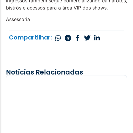
Ingressos também segue comercializando camarotes,
bistrôs e acessos para a área VIP dos shows.
Assessoria
Compartilhar:
Notícias Relacionadas