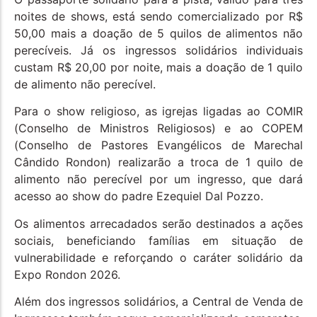
noites de shows, está sendo comercializado por R$
50,00 mais a doação de 5 quilos de alimentos não
perecíveis. Já os ingressos solidários individuais
custam R$ 20,00 por noite, mais a doação de 1 quilo
de alimento não perecível.
Para o show religioso, as igrejas ligadas ao COMIR
(Conselho de Ministros Religiosos) e ao COPEM
(Conselho de Pastores Evangélicos de Marechal
Cândido Rondon) realizarão a troca de 1 quilo de
alimento não perecível por um ingresso, que dará
acesso ao show do padre Ezequiel Dal Pozzo.
Os alimentos arrecadados serão destinados a ações
sociais, beneficiando famílias em situação de
vulnerabilidade e reforçando o caráter solidário da
Expo Rondon 2026.
Além dos ingressos solidários, a Central de Venda de