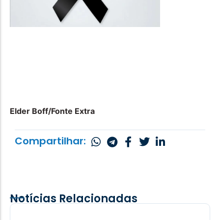
Elder Boff/Fonte Extra
Compartilhar:
Notícias Relacionadas