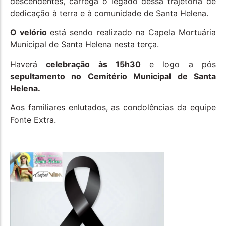
descendentes, carrega o legado dessa trajetória de
dedicação à terra e à comunidade de Santa Helena.
O velório
está sendo realizado na Capela Mortuária
Municipal de Santa Helena nesta terça.
Haverá
celebração às 15h30
e logo a pós
sepultamento no Cemitério Municipal de Santa
Helena.
Aos familiares enlutados, as condolências da equipe
Fonte Extra.