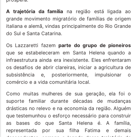
A trajetória da família
na região está ligada ao
grande movimento migratório de famílias de origem
italiana e alemã, vindas principalmente do Rio Grande
do Sul e Santa Catarina.
Os Lazzaretti fazem
parte do grupo de pioneiros
que se estabeleceram em Santa Helena quando a
infraestrutura ainda era inexistente. Eles enfrentaram
os desafios de abrir clareiras, iniciar a agricultura de
subsistência e, posteriormente, impulsionar o
comércio e a vida comunitária local.
Como muitas mulheres de sua geração, ela foi o
suporte familiar durante décadas de mudanças
drásticas no relevo e na economia da região. Alguém
que testemunhou o esforço necessário para construir
as bases do que Santa Helena é. A família,
representada por sua filha Fatima e demais