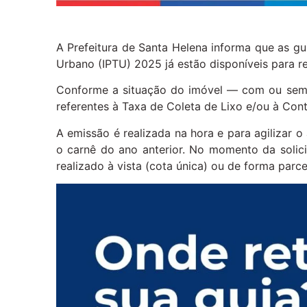
A Prefeitura de Santa Helena informa que as gu
Urbano (IPTU) 2025 já estão disponíveis para r
Conforme a situação do imóvel — com ou sem 
referentes à Taxa de Coleta de Lixo e/ou à Cont
A emissão é realizada na hora e para agilizar 
o carnê do ano anterior. No momento da solic
realizado à vista (cota única) ou de forma parce