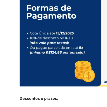
Descontos e prazos: