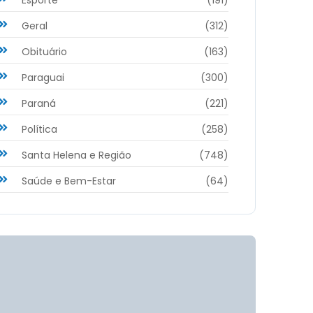
Geral
(312)
Obituário
(163)
Paraguai
(300)
Paraná
(221)
Política
(258)
Santa Helena e Região
(748)
Saúde e Bem-Estar
(64)