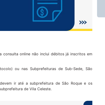
consulta online não inclui débitos já inscritos em
tocolo) ou nas Subprefeituras de Sub-Sede, São
 devem ir até a subprefeitura de São Roque e os
ubprefeitura de Vila Celeste.