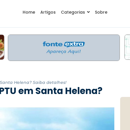
Home
Artigos
Categorias
Sobre
 Santa Helena? Saiba detalhes!
 IPTU em Santa Helena?