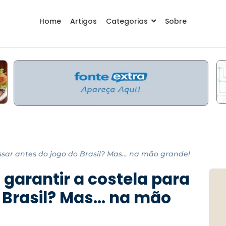
Home
Artigos
Categorias
Sobre
ssar antes do jogo do Brasil? Mas… na mão grande!
garantir a costela para
o Brasil? Mas… na mão