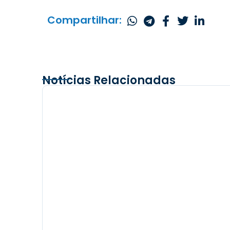
Compartilhar:
Notícias Relacionadas