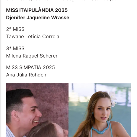
MISS ITAIPULÂNDIA 2025
Djenifer Jaqueline Wrasse
2ª MISS
Tawane Letícia Correia
3ª MISS
Milena Raquel Scherer
MISS SIMPATIA 2025
Ana Júlia Rohden