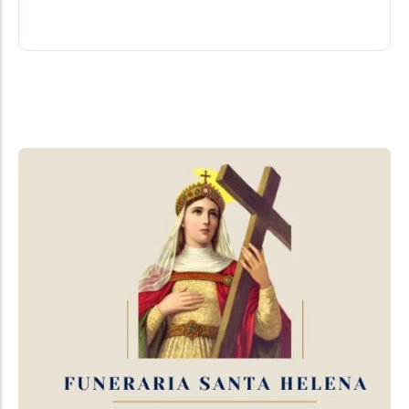
08/08/2026