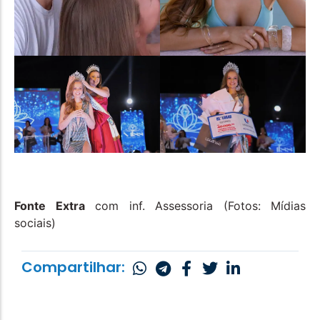
Fonte Extra
com inf. Assessoria (Fotos: Mídias
sociais)
Compartilhar: