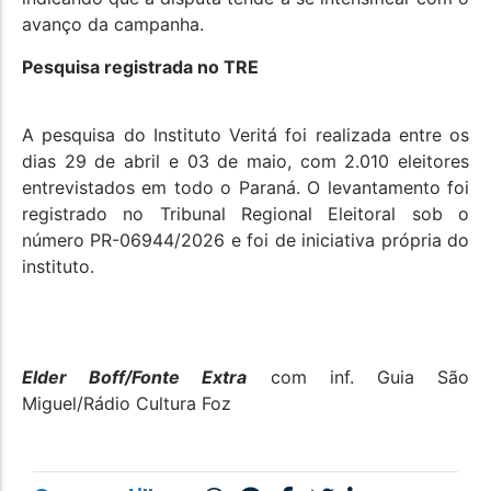
avanço da campanha.
Pesquisa registrada no TRE
A pesquisa do Instituto Veritá foi realizada entre os
dias 29 de abril e 03 de maio, com 2.010 eleitores
entrevistados em todo o Paraná. O levantamento foi
registrado no Tribunal Regional Eleitoral sob o
número PR-06944/2026 e foi de iniciativa própria do
instituto.
Elder Boff/Fonte Extra
com inf. Guia São
Miguel/Rádio Cultura Foz