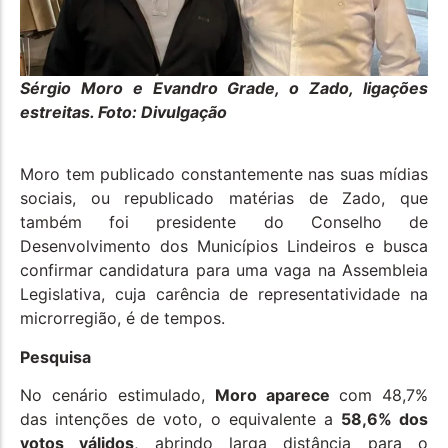
Sérgio Moro e Evandro Grade, o Zado, ligações
estreitas. Foto: Divulgação
Moro tem publicado constantemente nas suas mídias
sociais, ou republicado matérias de Zado, que
também foi presidente do Conselho de
Desenvolvimento dos Municípios Lindeiros e busca
confirmar candidatura para uma vaga na Assembleia
Legislativa, cuja carência de representatividade na
microrregião, é de tempos.
Pesquisa
No cenário estimulado,
Moro aparece
com 48,7%
das intenções de voto, o equivalente a
58,6% dos
votos válidos
, abrindo larga distância para o