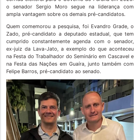
o senador Sergio Moro segue na liderança com
ampla vantagem sobre os demais pré-candidatos.
Quem comemorou a pesquisa, foi Evandro Grade, o
Zado, pré-candidato a deputado estadual, que tem
cumprido constantemente agenda com o senador,
ex-juiz da Lava-Jato, a exemplo do que aconteceu
na Festa do Trabalhador do Seminário em Cascavel e
na Festa das Nações em Guaíra, junto também com
Felipe Barros, pré-candidato ao senado.